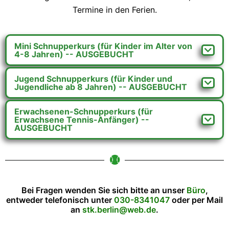
Termine in den Ferien.
Mini Schnupperkurs (für Kinder im Alter von
4-8 Jahren) -- AUSGEBUCHT
Jugend Schnupperkurs (für Kinder und
Jugendliche ab 8 Jahren) -- AUSGEBUCHT
Erwachsenen-Schnupperkurs (für
Erwachsene Tennis-Anfänger) --
AUSGEBUCHT
Bei Fragen wenden Sie sich bitte an unser
Büro
,
entweder telefonisch unter
030-8341047
oder per Mail
an
stk.berlin@web.de
.