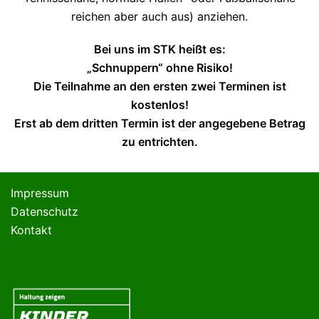
reichen aber auch aus) anziehen.
Bei uns im STK heißt es:
„Schnuppern“ ohne Risiko!
Die Teilnahme an den ersten zwei Terminen ist
kostenlos!
Erst ab dem dritten Termin ist der angegebene Betrag
zu entrichten.
Impressum
Datenschutz
Kontakt