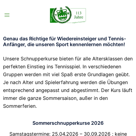
Genau das Richtige für Wiedereinsteiger und Tennis-
Anfänger, die unseren Sport kennenlernen möchten!
Unsere Schnupperkurse bieten für alle Altersklassen den
perfekten Einstieg ins Tennisspiel. In verschiedenen
Gruppen werden mit viel Spaß erste Grundlagen geübt.
Je nach Alter und Spielerfahrung werden die Übungen
entsprechend angepasst und abgestimmt. Der Kurs läuft
immer die ganze Sommersaison, außer in den
Sommerferien.
Sommerschnupperkurse 2026
Samstagstermine: 25.04.2026 – 30.09.2026 ; keine