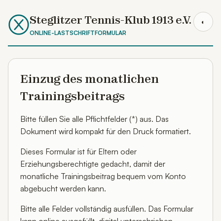
Steglitzer Tennis-Klub 1913 e.V.
◐
ONLINE-LASTSCHRIFTFORMULAR
Einzug des monatlichen
Trainingsbeitrags
Bitte füllen Sie alle Pflichtfelder (*) aus. Das
Dokument wird kompakt für den Druck formatiert.
Dieses Formular ist für Eltern oder
Erziehungsberechtigte gedacht, damit der
monatliche Trainingsbeitrag bequem vom Konto
abgebucht werden kann.
Bitte alle Felder vollständig ausfüllen. Das Formular